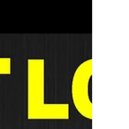
Featured Posts