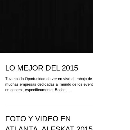
LO MEJOR DEL 2015
Tuvimos la Oportunidad de ver en vivo el trabajo de
muchas empresas dedicadas al mundo de los eventos
en general, especificamente; Bodas,...