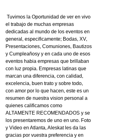
 Tuvimos la Oportunidad de ver en vivo 
el trabajo de muchas empresas 
dedicadas al mundo de los eventos en 
general, especificamente; Bodas, XV, 
Presentaciones, Comuniones, Bautizos 
y Cumpleañosy y en cada uno de esos 
eventos habia empresas que brillaban 
con luz propia. Empresas latinas que 
marcan una diferencia, con calidad, 
excelencia, buen trato y sobre todo, 
con amor por lo que hacen, este es un 
resumen de nuestra vision personal a 
quienes calificamos como 
ALTAMENTE RECOMENDADOS y se 
los presentaremos de uno en uno. Foto 
y Video en Atlanta, Aleskat les da las 
gracias por vuestra preferencia y en 