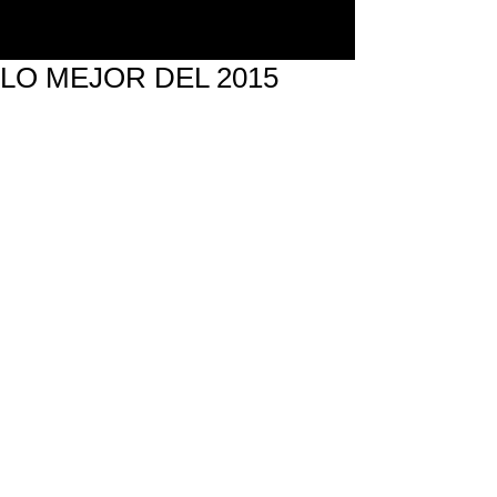
LO MEJOR DEL 2015