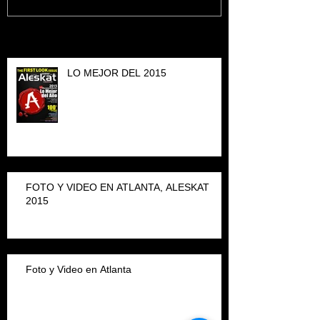
Recent Posts
LO MEJOR DEL 2015
FOTO Y VIDEO EN ATLANTA, ALESKAT
2015
Foto y Video en Atlanta