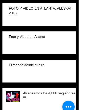
FOTO Y VIDEO EN ATLANTA, ALESKAT
2015
Foto y Video en Atlanta
Filmando desde el aire
Alcanzamos los 4,000 seguidores
!!!