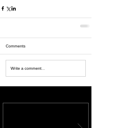
Comments
Write a comment...
Featured Posts