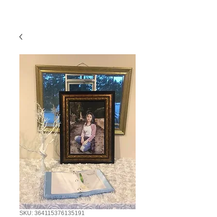
SKU: 364115376135191